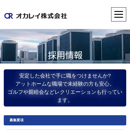
安定した会社で手に職をつけませんか?
アットホームな職場で未経験の方も安心。
ゴルフや親睦会などレクリエーションも行ってい
ます。
募集要項